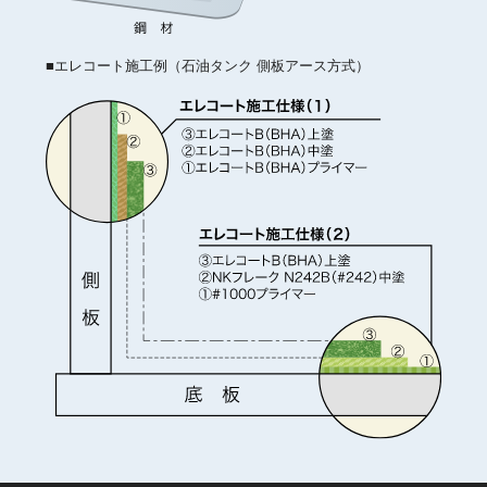
■エレコート施工例（石油タンク 側板アース方式）