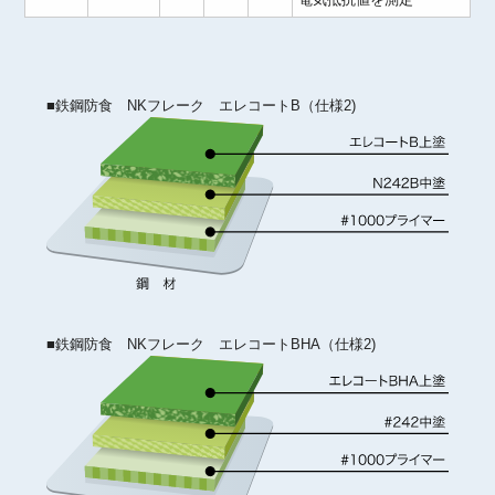
■鉄鋼防食 NKフレーク エレコートB（仕様2)
■鉄鋼防食 NKフレーク エレコートBHA（仕様2)