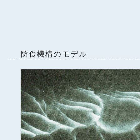
防食機構のモデル