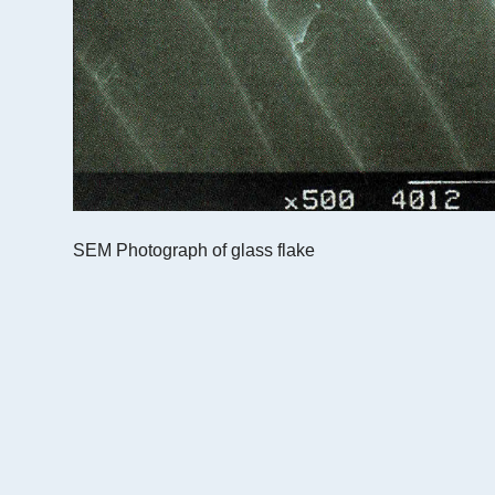
SEM Photograph of glass flake