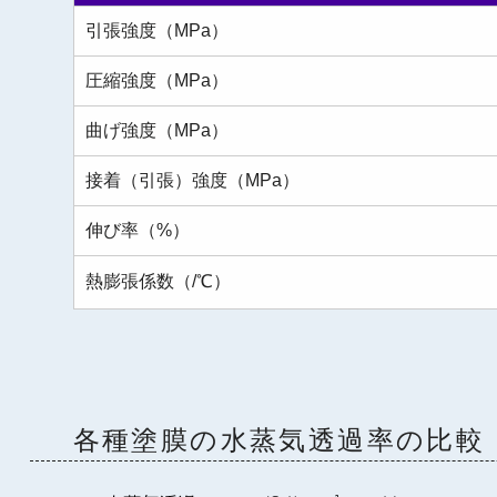
引張強度（MPa）
圧縮強度（MPa）
曲げ強度（MPa）
接着（引張）強度（MPa）
伸び率（%）
熱膨張係数（/℃）
各種塗膜の水蒸気透過率の比較