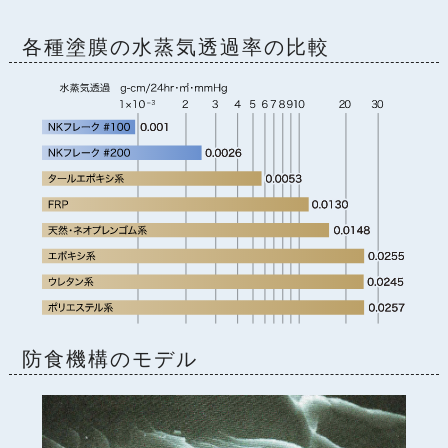
各種塗膜の水蒸気透過率の比較
防食機構のモデル