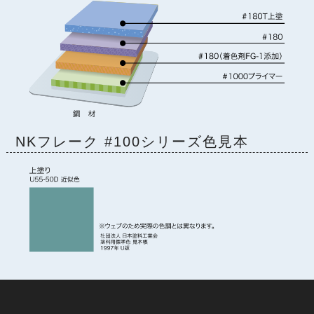
NKフレーク #100シリーズ色見本