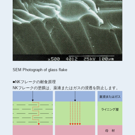
SEM Photograph of glass flake
■NKフレークの耐食原理
NKフレークの塗膜は、薬液またはガスの浸透を防止します。